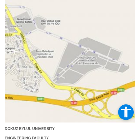
DOKUZ EYLUL UNIVERSITY
ENGINEERING FACULTY