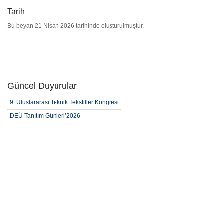
Tarih
Bu beyan 21 Nisan 2026 tarihinde oluşturulmuştur.
Güncel Duyurular
9. Uluslararası Teknik Tekstiller Kongresi
DEÜ Tanıtım Günleri’2026